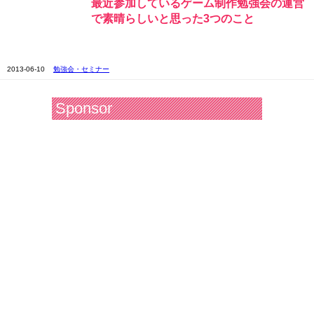
最近参加しているゲーム制作勉強会の運営
で素晴らしいと思った3つのこと
2013-06-10
勉強会・セミナー
Sponsor