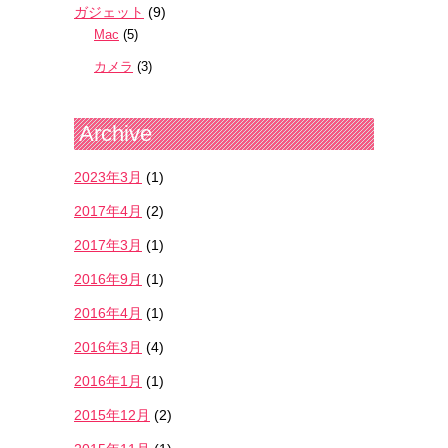
ガジェット
(9)
Mac
(5)
カメラ
(3)
Archive
2023年3月
(1)
2017年4月
(2)
2017年3月
(1)
2016年9月
(1)
2016年4月
(1)
2016年3月
(4)
2016年1月
(1)
2015年12月
(2)