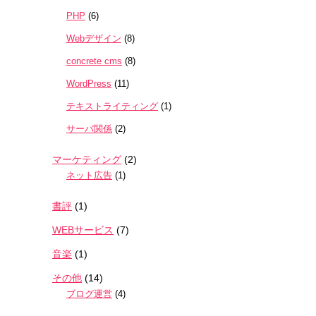
PHP
(6)
Webデザイン
(8)
concrete cms
(8)
WordPress
(11)
テキストライティング
(1)
サーバ関係
(2)
マーケティング
(2)
ネット広告
(1)
書評
(1)
WEBサービス
(7)
音楽
(1)
その他
(14)
ブログ運営
(4)