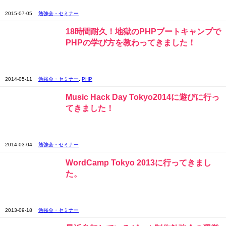
2015-07-05
勉強会・セミナー
18時間耐久！地獄のPHPブートキャンプで
PHPの学び方を教わってきました！
2014-05-11
勉強会・セミナー
,
PHP
Music Hack Day Tokyo2014に遊びに行っ
てきました！
2014-03-04
勉強会・セミナー
WordCamp Tokyo 2013に行ってきまし
た。
2013-09-18
勉強会・セミナー