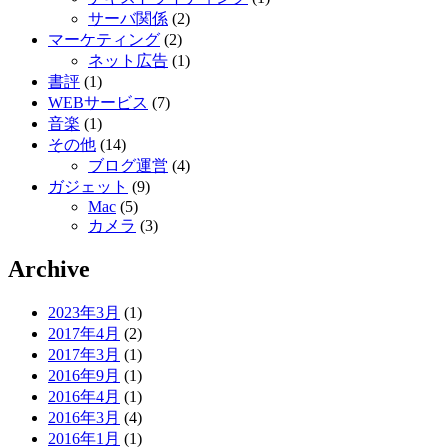
サーバ関係
(2)
マーケティング
(2)
ネット広告
(1)
書評
(1)
WEBサービス
(7)
音楽
(1)
その他
(14)
ブログ運営
(4)
ガジェット
(9)
Mac
(5)
カメラ
(3)
Archive
2023年3月
(1)
2017年4月
(2)
2017年3月
(1)
2016年9月
(1)
2016年4月
(1)
2016年3月
(4)
2016年1月
(1)