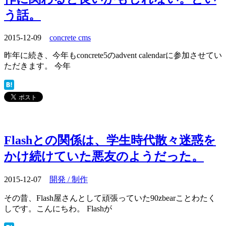
う話。
2015-12-09
concrete cms
昨年に続き、今年もconcrete5のadvent calendarに参加させてい
ただきます。 今年
Flashとの関係は、学生時代散々迷惑を
かけ続けていた悪友のようだった。
2015-12-07
開発 / 制作
その昔、Flash屋さんとして頑張っていた90zbearことわたく
しです。こんにちわ。 Flashが