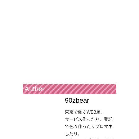
Auther
90zbear
東京で働くWEB屋。
サービス作ったり、受託
で色々作ったりプロマネ
したり。