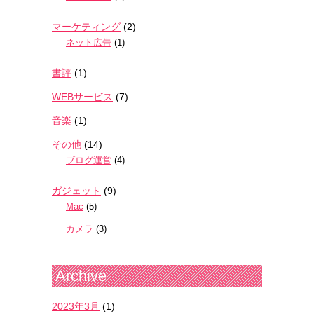
マーケティング
(2)
ネット広告
(1)
書評
(1)
WEBサービス
(7)
音楽
(1)
その他
(14)
ブログ運営
(4)
ガジェット
(9)
Mac
(5)
カメラ
(3)
Archive
2023年3月
(1)