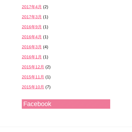
2017年4月
(2)
2017年3月
(1)
2016年9月
(1)
2016年4月
(1)
2016年3月
(4)
2016年1月
(1)
2015年12月
(2)
2015年11月
(1)
2015年10月
(7)
Facebook