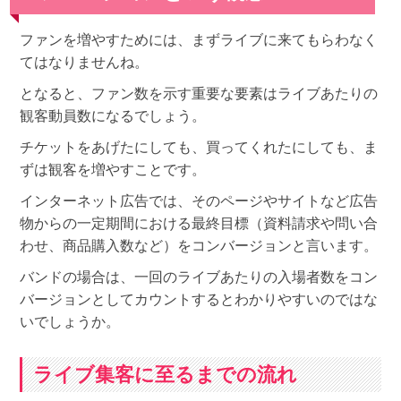
ファンを増やすためには、まずライブに来てもらわなく
てはなりませんね。
となると、ファン数を示す重要な要素はライブあたりの
観客動員数になるでしょう。
チケットをあげたにしても、買ってくれたにしても、ま
ずは観客を増やすことです。
インターネット広告では、そのページやサイトなど広告
物からの一定期間における最終目標（資料請求や問い合
わせ、商品購入数など）をコンバージョンと言います。
バンドの場合は、一回のライブあたりの入場者数をコン
バージョンとしてカウントするとわかりやすいのではな
いでしょうか。
ライブ集客に至るまでの流れ