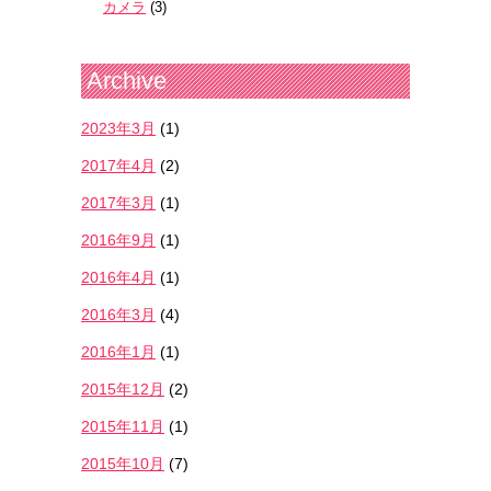
カメラ
(3)
Archive
2023年3月
(1)
2017年4月
(2)
2017年3月
(1)
2016年9月
(1)
2016年4月
(1)
2016年3月
(4)
2016年1月
(1)
2015年12月
(2)
2015年11月
(1)
2015年10月
(7)