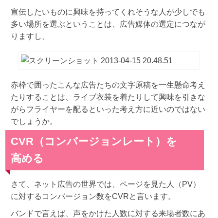
宣伝したいものに興味を持ってくれそうな人が少しでも
多い場所を選ぶということは、広告媒体の選定につなが
りますし、
赤枠で囲ったこんな広告たちの文字原稿を一生懸命考え
たりすることは、ライブ衣装を着たりして興味を引きな
がらフライヤーを配るといった考え方に近いのではない
でしょうか。
CVR（コンバージョンレート）を
高める
さて、ネット広告の世界では、ページを見た人（PV）
に対するコンバージョン数をCVRと言います。
バンドで言えば、声をかけた人数に対する来場者数にあ