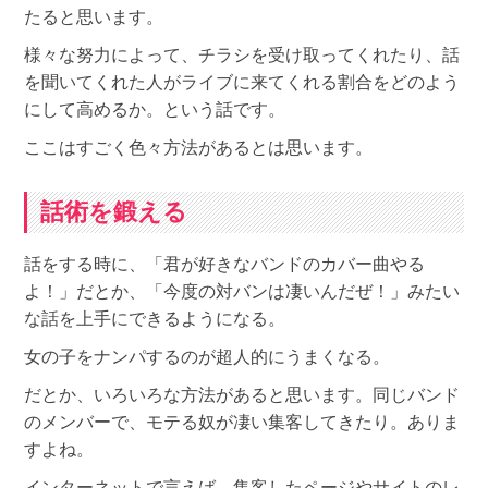
たると思います。
様々な努力によって、チラシを受け取ってくれたり、話
を聞いてくれた人がライブに来てくれる割合をどのよう
にして高めるか。という話です。
ここはすごく色々方法があるとは思います。
話術を鍛える
話をする時に、「君が好きなバンドのカバー曲やる
よ！」だとか、「今度の対バンは凄いんだぜ！」みたい
な話を上手にできるようになる。
女の子をナンパするのが超人的にうまくなる。
だとか、いろいろな方法があると思います。同じバンド
のメンバーで、モテる奴が凄い集客してきたり。ありま
すよね。
インターネットで言えば、集客したページやサイトのレ