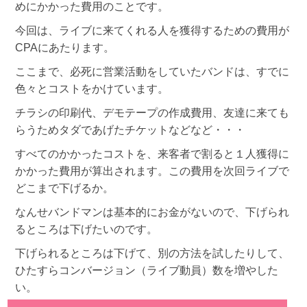
めにかかった費用のことです。
今回は、ライブに来てくれる人を獲得するための費用が
CPAにあたります。
ここまで、必死に営業活動をしていたバンドは、すでに
色々とコストをかけています。
チラシの印刷代、デモテープの作成費用、友達に来ても
らうためタダであげたチケットなどなど・・・
すべてのかかったコストを、来客者で割ると１人獲得に
かかった費用が算出されます。この費用を次回ライブで
どこまで下げるか。
なんせバンドマンは基本的にお金がないので、下げられ
るところは下げたいのです。
下げられるところは下げて、別の方法を試したりして、
ひたすらコンバージョン（ライブ動員）数を増やした
い。