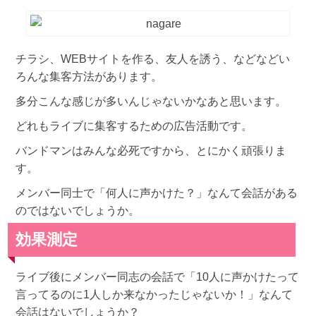
チラシ、WEBサイトを作る、友人を誘う、などなどい
ろんな集客方法があります。
多分こんな感じが多いんじゃないかなあと思います。
どれもライブに集客するための広告活動です。
バンドマンはみんな必死ですから、とにかく頑張りま
す。
メンバー同士で「何人に声かけた？」なんて会話がある
のではないでしょうか。
効果測定
ライブ後にメンバー同志の会話で「10人に声かけたって
言ってるのに1人しか来なかったじゃないか！」なんて
会話はないでしょうか？