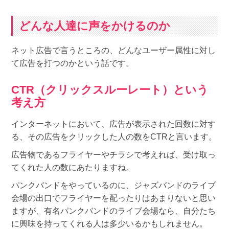
どんな人達に声をかけるのか
ネット広告で言うところの、どんなユーザー属性に対し
て広告を打つのかという話です。
CTR（クリックスルーレート）という
考え方
インターネットにおいて、広告が表示された回数に対す
る、その広告をクリックした人の数をCTRと言います。
広告物であるフライヤーやチラシで考えれば、受け取っ
てくれた人の数にあたりますね。
パンクバンドをやっているのに、ジャズバンドのライブ
会場の出口でフライヤーを配ったりはあまりないと思い
ますが、有名パンクバンドのライブ会場なら、自分たち
に興味を持ってくれる人は多少いるかもしれません。