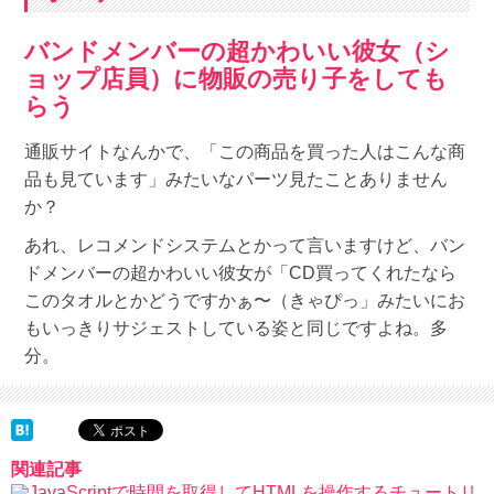
バンドメンバーの超かわいい彼女（シ
ョップ店員）に物販の売り子をしても
らう
通販サイトなんかで、「この商品を買った人はこんな商
品も見ています」みたいなパーツ見たことありません
か？
あれ、レコメンドシステムとかって言いますけど、バン
ドメンバーの超かわいい彼女が「CD買ってくれたなら
このタオルとかどうですかぁ〜（きゃぴっ」みたいにお
もいっきりサジェストしている姿と同じですよね。多
分。
関連記事