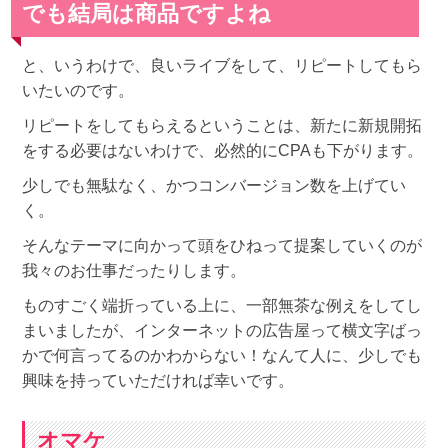
でも結局は商品ですよね
と、いうわけで、良いライブをして、リピートしてもら
いたいのです。
リピートをしてもらえるということは、新たに新規開拓
をする必要はないわけで、必然的にCPAも下がります。
少しでも無駄なく、かつコンバージョン数を上げてい
く。
そんなテーマに向かって頭をひねって提案していくのが
我々のお仕事だったりします。
ものすごく端折っている上に、一部無茶な例えをしてし
まいましたが、インターネットの広告屋って横文字ばっ
かで何言ってるのかわからない！なんて人に、少しでも
興味を持っていただければ幸いです。
オマケ