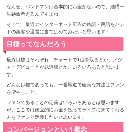
なんせ、バンドマンは基本的にお金がないので、結構一
生懸命考えるんですよね。
そこで、最近のインターネット広告の略語・用語をバン
ドの集客や運営に当てはめてみたいと思います！
目標ってなんだろう
最終目標はそれぞれ、チャートで1位を取るとか、メジ
ャーデビューとか武道館とか、いろいろあると思いま
す。
どんな目標であっても、一番地道で確実な方法はファン
を増やすこと。
ファンであることの定義はいろいろあるとは思います
が、ここでは便宜的にお金を払ってライブに来てくれる
人をファンと定義したいと思います。
コンバージョンという概念