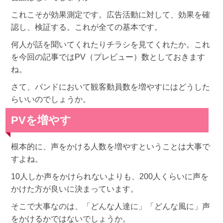
これこそが効果測定です。広告活動に対して、効果を確
認し、検証する。これが全ての基本です。
何人が話を聞いてくれたりチラシを見てくれたか。これ
を今回の記事ではPV（プレビュー）数としておきます
ね。
さて、バンドにおいて観客動員数を増やすにはどうした
らいいのでしょうか。
PVを増やす
根本的に、声をかける人数を増やすということは大事で
すよね。
10人しか声をかけられないよりも、200人くらいに声を
かけた方が良いに決まっています。
そこで大事なのは、「どんな人達に」「どんな風に」声
をかけるかではないでしょうか。